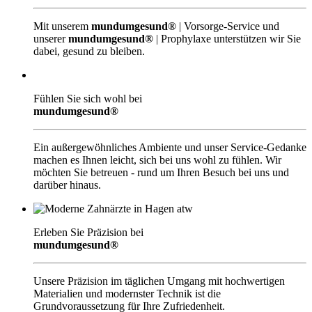
Mit unserem
mundumgesund®
| Vorsorge-Service und
unserer
mundumgesund®
| Prophylaxe unterstützen wir Sie
dabei, gesund zu bleiben.
Fühlen Sie sich wohl bei
mundumgesund®
Ein außergewöhnliches Ambiente und unser Service-Gedanke
machen es Ihnen leicht, sich bei uns wohl zu fühlen. Wir
möchten Sie betreuen - rund um Ihren Besuch bei uns und
darüber hinaus.
Erleben Sie Präzision bei
mundumgesund®
Unsere Präzision im täglichen Umgang mit hochwertigen
Materialien und modernster Technik ist die
Grundvoraussetzung für Ihre Zufriedenheit.