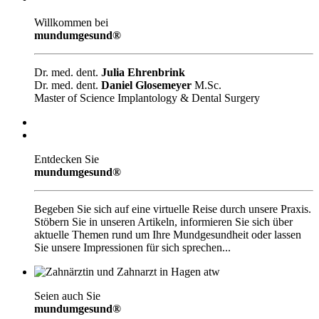
Willkommen bei
mundumgesund®
Dr. med. dent.
Julia Ehrenbrink
Dr. med. dent.
Daniel Glosemeyer
M.Sc.
Master of Science Implantology & Dental Surgery
Entdecken Sie
mundumgesund®
Begeben Sie sich auf eine virtuelle Reise durch unsere Praxis.
Stöbern Sie in unseren Artikeln, informieren Sie sich über
aktuelle Themen rund um Ihre Mundgesundheit oder lassen
Sie unsere Impressionen für sich sprechen...
Seien auch Sie
mundumgesund®