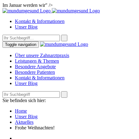
Im Januar werden wir" />
Kontakt & Informationen
Unser Blog
Toggle navigation
Über unsere Zahnarztpraxis
Leistungen & Themen
Besondere Angebote
Besondere Patienten
Kontakt & Informationen
Unser Blog
Sie befinden sich hier:
Home
Unser Blog
Aktuelles
Frohe Weihnachten!